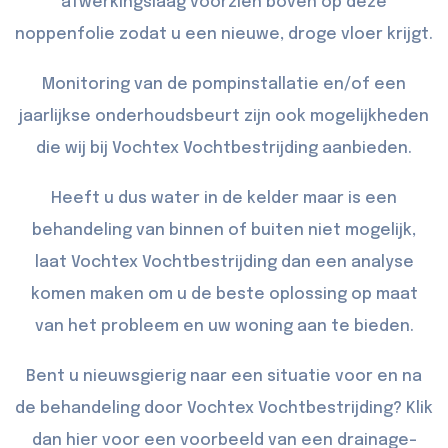
afwerkingslaag voorzien boven op deze
noppenfolie zodat u een nieuwe, droge vloer krijgt.
Monitoring van de pompinstallatie en/of een
jaarlijkse onderhoudsbeurt zijn ook mogelijkheden
die wij bij Vochtex Vochtbestrijding aanbieden.
Heeft u dus water in de kelder maar is een
behandeling van binnen of buiten niet mogelijk,
laat Vochtex Vochtbestrijding dan een analyse
komen maken om u de beste oplossing op maat
van het probleem en uw woning aan te bieden.
Bent u nieuwsgierig naar een situatie voor en na
de behandeling door Vochtex Vochtbestrijding? Klik
dan
hier
voor een voorbeeld van een drainage-