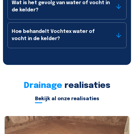
Wat is het gevolg van water of vocht in
de kelder?
Hoe behandelt Vochtex water of
vocht in de kelder?
Drainage
realisaties
Bekijk al onze realisaties