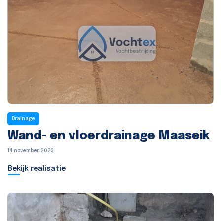
Drainage
Wand- en vloerdrainage Maaseik
14 november 2023
Bekijk realisatie