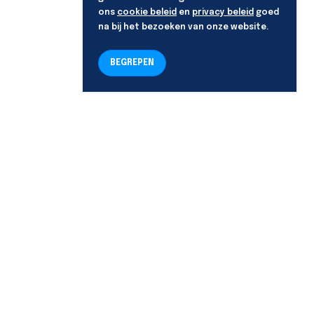
ons
cookie beleid
en
privacy beleid
goed
na bij het bezoeken van onze website.
BEGREPEN