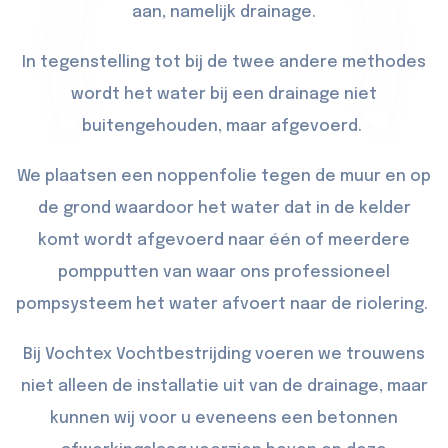
aan, namelijk drainage.
In tegenstelling tot bij de twee andere methodes
wordt het water bij een drainage niet
buitengehouden, maar afgevoerd.
We plaatsen een noppenfolie tegen de muur en op
de grond waardoor het water dat in de kelder
komt wordt afgevoerd naar één of meerdere
pompputten van waar ons professioneel
pompsysteem het water afvoert naar de riolering.
Bij Vochtex Vochtbestrijding voeren we trouwens
niet alleen de installatie uit van de drainage, maar
kunnen wij voor u eveneens een betonnen