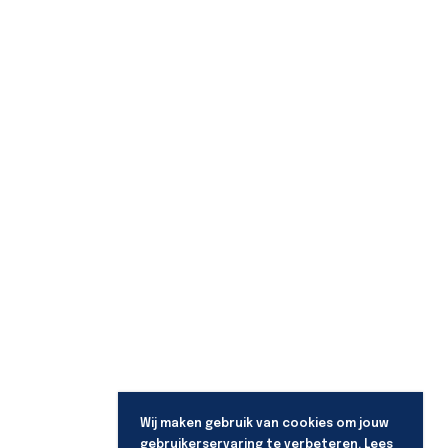
Wij maken gebruik van cookies om jouw
gebruikerservaring te verbeteren. Lees