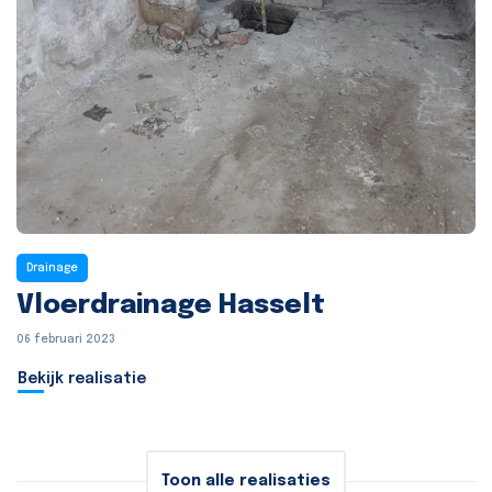
Drainage
Vloerdrainage Hasselt
06 februari 2023
Bekijk realisatie
Toon alle realisaties