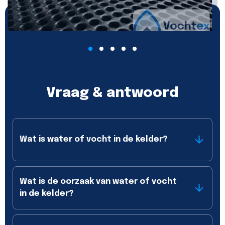
Vraag & antwoord
Wat is water of vocht in de kelder?
Wat is de oorzaak van water of vocht
in de kelder?