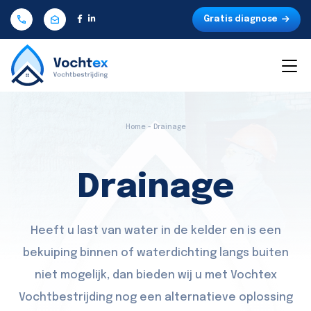
Gratis diagnose
Home - Drainage
Drainage
Heeft u last van water in de kelder en is een
bekuiping binnen of waterdichting langs buiten
niet mogelijk, dan bieden wij u met Vochtex
Vochtbestrijding nog een alternatieve oplossing