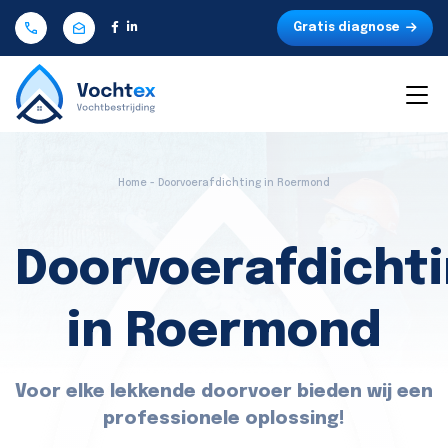
Gratis diagnose
Home - Doorvoerafdichting in Roermond
Doorvoerafdicht
in Roermond
Voor elke lekkende doorvoer bieden wij een
professionele oplossing!