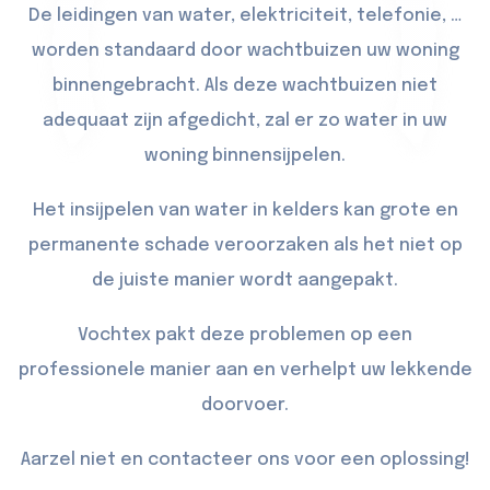
De leidingen van water, elektriciteit, telefonie, …
worden standaard door wachtbuizen uw woning
binnengebracht. Als deze wachtbuizen niet
adequaat zijn afgedicht, zal er zo water in uw
woning binnensijpelen.
Het insijpelen van water in kelders kan grote en
permanente schade veroorzaken als het niet op
de juiste manier wordt aangepakt.
Vochtex pakt deze problemen op een
professionele manier aan en verhelpt uw lekkende
doorvoer.
Aarzel niet en contacteer ons voor een oplossing!