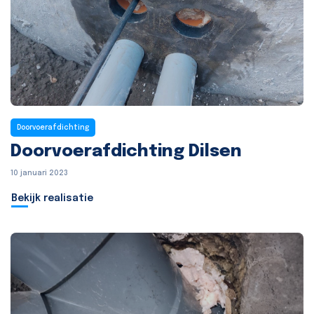
Doorvoerafdichting
Doorvoerafdichting Dilsen
10 januari 2023
Bekijk realisatie