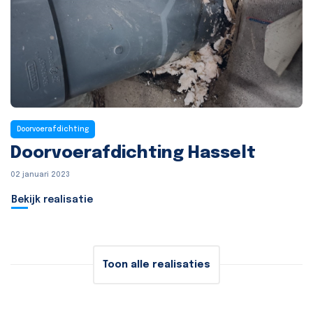
Doorvoerafdichting
Doorvoerafdichting Hasselt
02 januari 2023
Bekijk realisatie
Toon alle realisaties