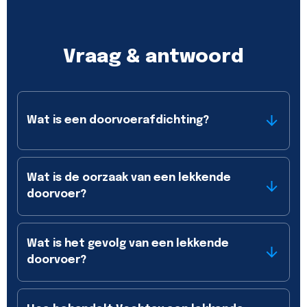
Vraag & antwoord
Wat is een doorvoerafdichting?
Wat is de oorzaak van een lekkende
doorvoer?
Wat is het gevolg van een lekkende
doorvoer?