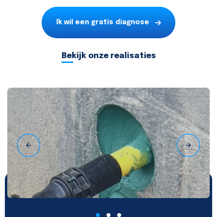
Ik wil een gratis diagnose
Bekijk onze realisaties