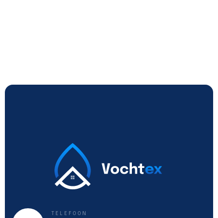
TELEFOON