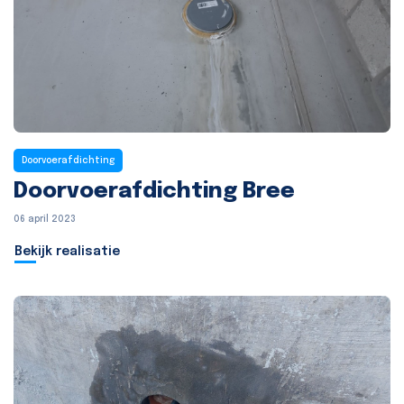
Doorvoerafdichting
Doorvoerafdichting Bree
06 april 2023
Bekijk realisatie