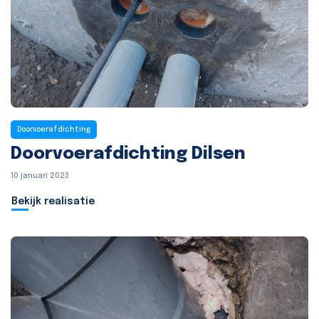
Doorvoerafdichting
Doorvoerafdichting Dilsen
10 januari 2023
Bekijk realisatie