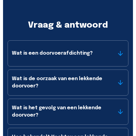
Vraag & antwoord
Wat is een doorvoerafdichting?
Wat is de oorzaak van een lekkende
doorvoer?
Wat is het gevolg van een lekkende
doorvoer?