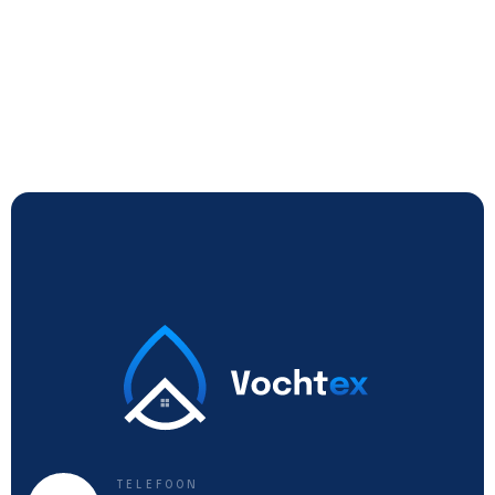
TELEFOON