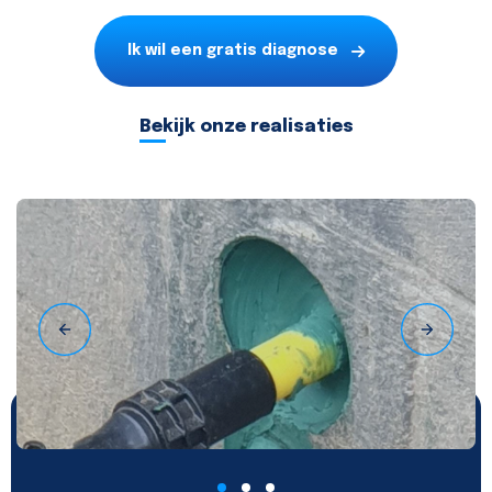
Ik wil een gratis diagnose
Bekijk onze realisaties