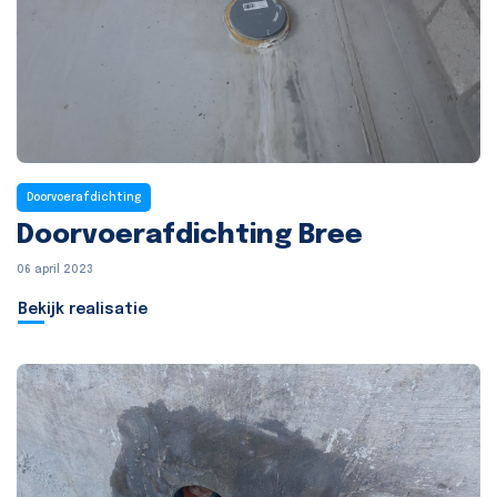
Doorvoerafdichting
Doorvoerafdichting Bree
06 april 2023
Bekijk realisatie