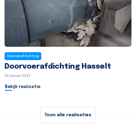
Doorvoerafdichting
Doorvoerafdichting Hasselt
02 januari 2023
Bekijk realisatie
Toon alle realisaties