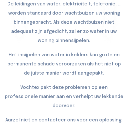
De leidingen van water, elektriciteit, telefonie, …
worden standaard door wachtbuizen uw woning
binnengebracht. Als deze wachtbuizen niet
adequaat zijn afgedicht, zal er zo water in uw
woning binnensijpelen.
Het insijpelen van water in kelders kan grote en
permanente schade veroorzaken als het niet op
de juiste manier wordt aangepakt.
Vochtex pakt deze problemen op een
professionele manier aan en verhelpt uw lekkende
doorvoer.
Aarzel niet en contacteer ons voor een oplossing!