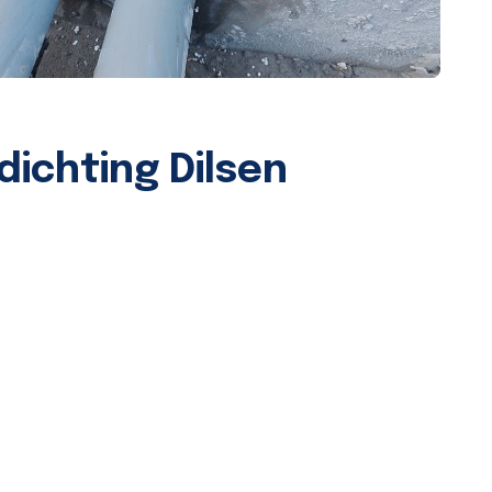
ichting Dilsen