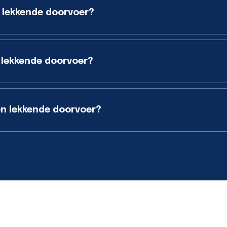
 lekkende doorvoer?
 lekkende doorvoer?
n lekkende doorvoer?