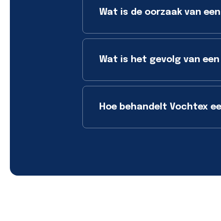
Wat is de oorzaak van een
Wat is het gevolg van een
Hoe behandelt Vochtex ee