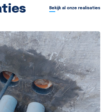
aties
Bekijk al onze realisaties