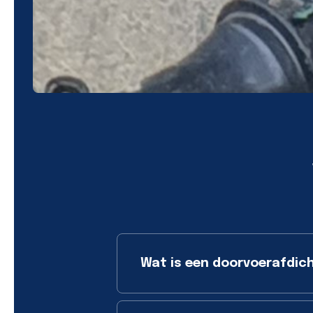
Wat is een doorvoerafdic