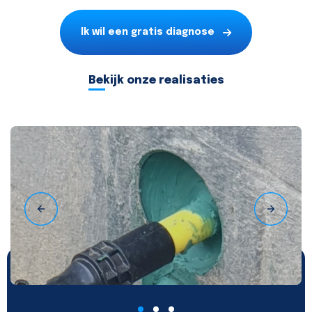
Ik wil een gratis diagnose
Bekijk onze realisaties