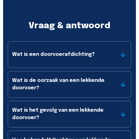
Vraag & antwoord
Wat is een doorvoerafdichting?
Wat is de oorzaak van een lekkende
doorvoer?
Wat is het gevolg van een lekkende
doorvoer?