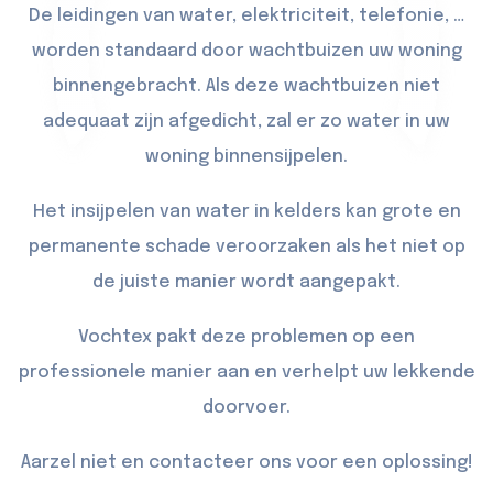
De leidingen van water, elektriciteit, telefonie, …
worden standaard door wachtbuizen uw woning
binnengebracht. Als deze wachtbuizen niet
adequaat zijn afgedicht, zal er zo water in uw
woning binnensijpelen.
Het insijpelen van water in kelders kan grote en
permanente schade veroorzaken als het niet op
de juiste manier wordt aangepakt.
Vochtex pakt deze problemen op een
professionele manier aan en verhelpt uw lekkende
doorvoer.
Aarzel niet en contacteer ons voor een oplossing!