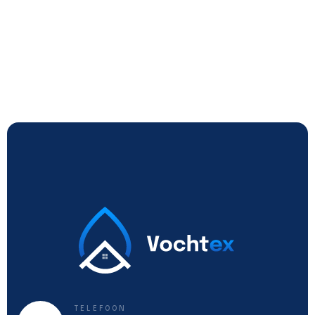
TELEFOON