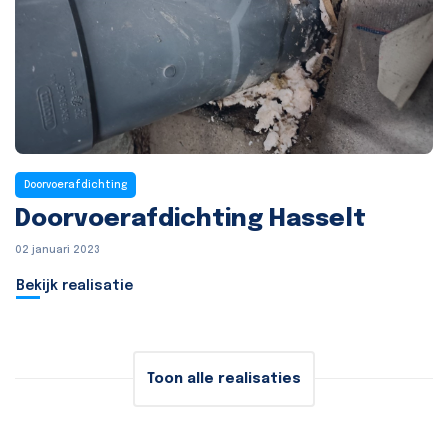
Doorvoerafdichting
Doorvoerafdichting Hasselt
02 januari 2023
Bekijk realisatie
Toon alle realisaties