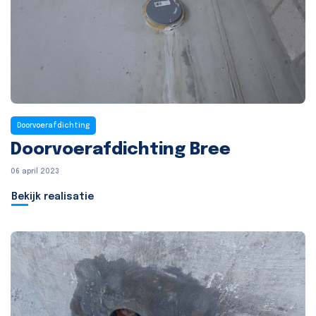
Doorvoerafdichting
Doorvoerafdichting Bree
06 april 2023
Bekijk realisatie