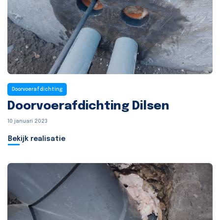
Doorvoerafdichting
Doorvoerafdichting Dilsen
10 januari 2023
Bekijk realisatie