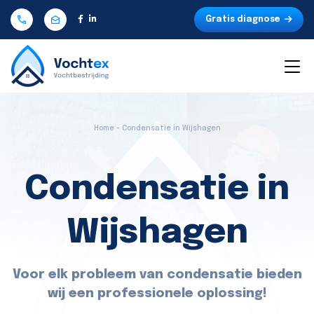
Gratis diagnose
Home - Condensatie in Wijshagen
Condensatie in
Wijshagen
Voor elk probleem van condensatie bieden
wij een professionele oplossing!