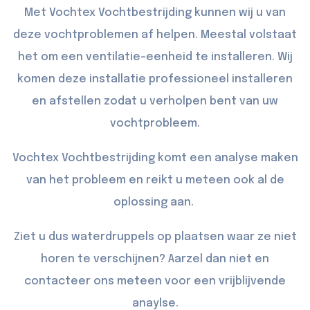
Met Vochtex Vochtbestrijding kunnen wij u van
deze vochtproblemen af helpen. Meestal volstaat
het om een ventilatie-eenheid te installeren. Wij
komen deze installatie professioneel installeren
en afstellen zodat u verholpen bent van uw
vochtprobleem.
Vochtex Vochtbestrijding komt een analyse maken
van het probleem en reikt u meteen ook al de
oplossing aan.
Ziet u dus waterdruppels op plaatsen waar ze niet
horen te verschijnen? Aarzel dan niet en
contacteer
ons meteen voor een vrijblijvende
anaylse.