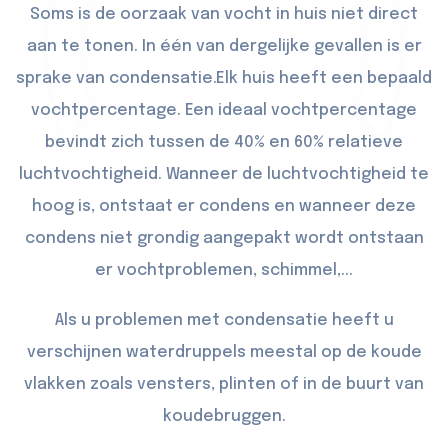
Soms is de oorzaak van vocht in huis niet direct
aan te tonen. In één van dergelijke gevallen is er
sprake van condensatie.Elk huis heeft een bepaald
vochtpercentage. Een ideaal vochtpercentage
bevindt zich tussen de 40% en 60% relatieve
luchtvochtigheid. Wanneer de luchtvochtigheid te
hoog is, ontstaat er condens en wanneer deze
condens niet grondig aangepakt wordt ontstaan
er vochtproblemen, schimmel,...
Als u problemen met condensatie heeft u
verschijnen waterdruppels meestal op de koude
vlakken zoals vensters, plinten of in de buurt van
koudebruggen.