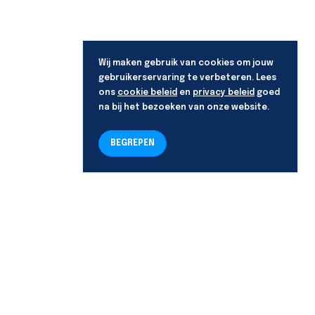
Wij maken gebruik van cookies om jouw
gebruikerservaring te verbeteren. Lees
ons
cookie beleid
en
privacy beleid
goed
na bij het bezoeken van onze website.
BEGREPEN