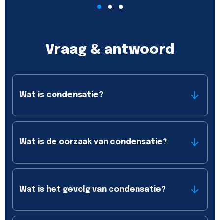
Vraag & antwoord
Wat is condensatie?
Wat is de oorzaak van condensatie?
Wat is het gevolg van condensatie?