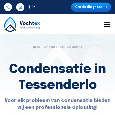
Gratis diagnose
Home - Condensatie in Tessenderlo
Condensatie in
Tessenderlo
Voor elk probleem van condensatie bieden
wij een professionele oplossing!