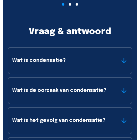
Vraag & antwoord
Wat is condensatie?
Wat is de oorzaak van condensatie?
Wat is het gevolg van condensatie?