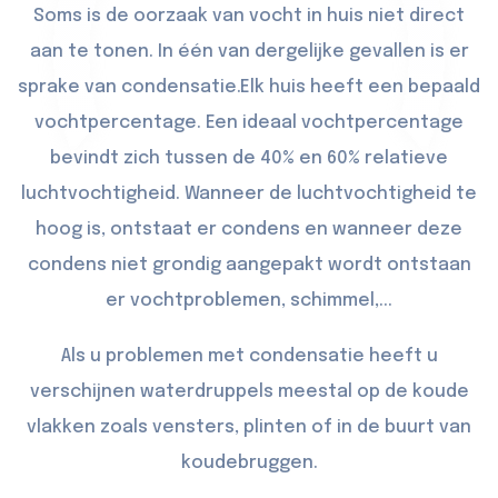
Soms is de oorzaak van vocht in huis niet direct
aan te tonen. In één van dergelijke gevallen is er
sprake van condensatie.Elk huis heeft een bepaald
vochtpercentage. Een ideaal vochtpercentage
bevindt zich tussen de 40% en 60% relatieve
luchtvochtigheid. Wanneer de luchtvochtigheid te
hoog is, ontstaat er condens en wanneer deze
condens niet grondig aangepakt wordt ontstaan
er vochtproblemen, schimmel,...
Als u problemen met condensatie heeft u
verschijnen waterdruppels meestal op de koude
vlakken zoals vensters, plinten of in de buurt van
koudebruggen.