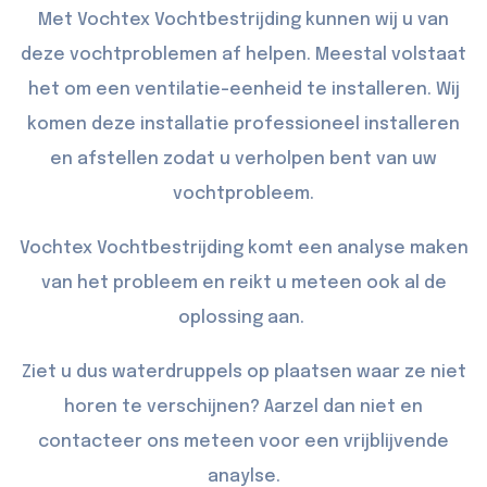
Met Vochtex Vochtbestrijding kunnen wij u van
deze vochtproblemen af helpen. Meestal volstaat
het om een ventilatie-eenheid te installeren. Wij
komen deze installatie professioneel installeren
en afstellen zodat u verholpen bent van uw
vochtprobleem.
Vochtex Vochtbestrijding komt een analyse maken
van het probleem en reikt u meteen ook al de
oplossing aan.
Ziet u dus waterdruppels op plaatsen waar ze niet
horen te verschijnen? Aarzel dan niet en
contacteer
ons meteen voor een vrijblijvende
anaylse.