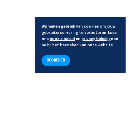
Wij maken gebruik van cookies om jouw
gebruikerservaring te verbeteren. Lees
ons
cookie beleid
en
privacy beleid
goed
na bij het bezoeken van onze website.
BEGREPEN