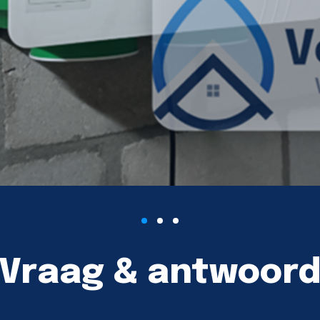
Vraag & antwoor