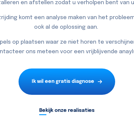
talleren en afstellen zodat u verholpen bent van
rijding komt een analyse maken van het probleem
ook al de oplossing aan.
pels op plaatsen waar ze niet horen te verschijne
ntacteer
ons meteen voor een vrijblijvende anayl
Ik wil een gratis diagnose
Bekijk onze realisaties