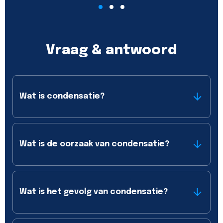
Vraag & antwoord
Wat is condensatie?
Wat is de oorzaak van condensatie?
Wat is het gevolg van condensatie?