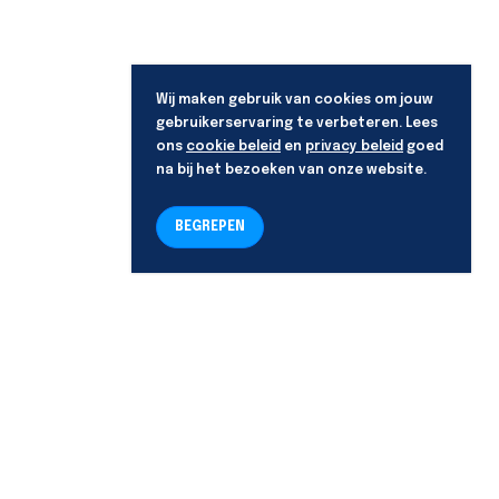
Wij maken gebruik van cookies om jouw
gebruikerservaring te verbeteren. Lees
ons
cookie beleid
en
privacy beleid
goed
na bij het bezoeken van onze website.
BEGREPEN