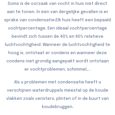
Soms is de oorzaak van vocht in huis niet direct
aan te tonen. In één van dergelijke gevallen is er
sprake van condensatie.Elk huis heeft een bepaald
vochtpercentage. Een ideaal vochtpercentage
bevindt zich tussen de 40% en 60% relatieve
luchtvochtigheid. Wanneer de luchtvochtigheid te
hoog is, ontstaat er condens en wanneer deze
condens niet grondig aangepakt wordt ontstaan
er vochtproblemen, schimmel,...
Als u problemen met condensatie heeft u
verschijnen waterdruppels meestal op de koude
vlakken zoals vensters, plinten of in de buurt van
koudebruggen.