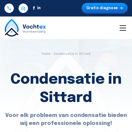
Gratis diagnose
Home - Condensatie in Sittard
Condensatie in
Sittard
Voor elk probleem van condensatie bieden
wij een professionele oplossing!