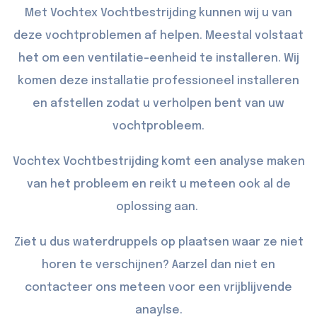
Met Vochtex Vochtbestrijding kunnen wij u van
deze vochtproblemen af helpen. Meestal volstaat
het om een ventilatie-eenheid te installeren. Wij
komen deze installatie professioneel installeren
en afstellen zodat u verholpen bent van uw
vochtprobleem.
Vochtex Vochtbestrijding komt een analyse maken
van het probleem en reikt u meteen ook al de
oplossing aan.
Ziet u dus waterdruppels op plaatsen waar ze niet
horen te verschijnen? Aarzel dan niet en
contacteer
ons meteen voor een vrijblijvende
anaylse.