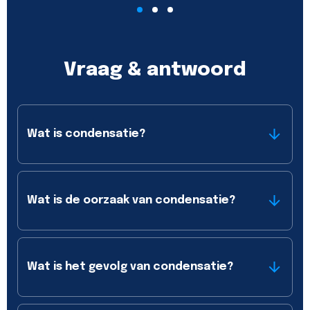
Vraag & antwoord
Wat is condensatie?
Wat is de oorzaak van condensatie?
Wat is het gevolg van condensatie?