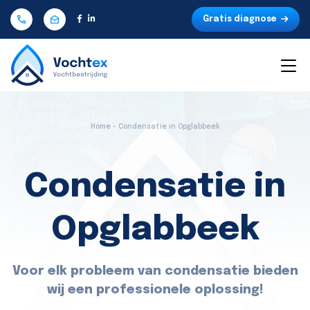
Gratis diagnose
Home - Condensatie in Opglabbeek
Condensatie in
Opglabbeek
Voor elk probleem van condensatie bieden
wij een professionele oplossing!