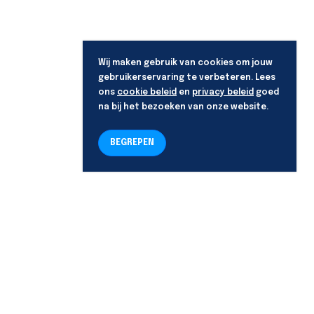
Wij maken gebruik van cookies om jouw
gebruikerservaring te verbeteren. Lees
ons
cookie beleid
en
privacy beleid
goed
na bij het bezoeken van onze website.
BEGREPEN