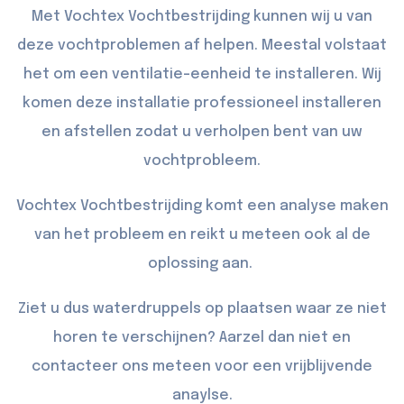
Met Vochtex Vochtbestrijding kunnen wij u van
deze vochtproblemen af helpen. Meestal volstaat
het om een ventilatie-eenheid te installeren. Wij
komen deze installatie professioneel installeren
en afstellen zodat u verholpen bent van uw
vochtprobleem.
Vochtex Vochtbestrijding komt een analyse maken
van het probleem en reikt u meteen ook al de
oplossing aan.
Ziet u dus waterdruppels op plaatsen waar ze niet
horen te verschijnen? Aarzel dan niet en
contacteer
ons meteen voor een vrijblijvende
anaylse.