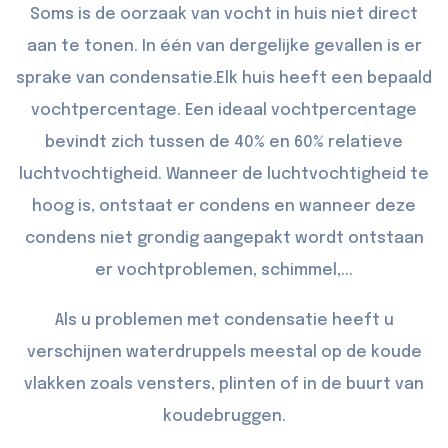
Soms is de oorzaak van vocht in huis niet direct
aan te tonen. In één van dergelijke gevallen is er
sprake van condensatie.Elk huis heeft een bepaald
vochtpercentage. Een ideaal vochtpercentage
bevindt zich tussen de 40% en 60% relatieve
luchtvochtigheid. Wanneer de luchtvochtigheid te
hoog is, ontstaat er condens en wanneer deze
condens niet grondig aangepakt wordt ontstaan
er vochtproblemen, schimmel,...
Als u problemen met condensatie heeft u
verschijnen waterdruppels meestal op de koude
vlakken zoals vensters, plinten of in de buurt van
koudebruggen.