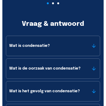
Vraag & antwoord
Wat is condensatie?
Wat is de oorzaak van condensatie?
Wat is het gevolg van condensatie?