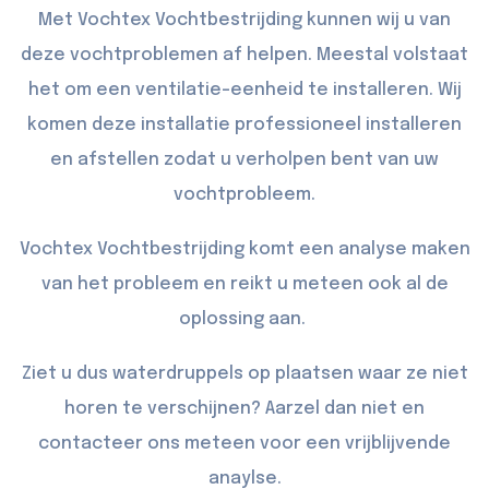
Met Vochtex Vochtbestrijding kunnen wij u van
deze vochtproblemen af helpen. Meestal volstaat
het om een ventilatie-eenheid te installeren. Wij
komen deze installatie professioneel installeren
en afstellen zodat u verholpen bent van uw
vochtprobleem.
Vochtex Vochtbestrijding komt een analyse maken
van het probleem en reikt u meteen ook al de
oplossing aan.
Ziet u dus waterdruppels op plaatsen waar ze niet
horen te verschijnen? Aarzel dan niet en
contacteer
ons meteen voor een vrijblijvende
anaylse.