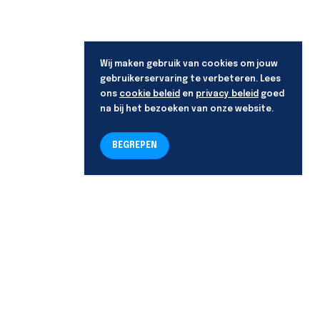
Wij maken gebruik van cookies om jouw
gebruikerservaring te verbeteren. Lees
ons
cookie beleid
en
privacy beleid
goed
na bij het bezoeken van onze website.
BEGREPEN