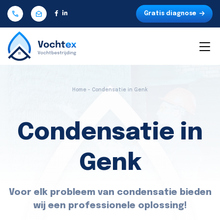
Gratis diagnose
Home - Condensatie in Genk
Condensatie in
Genk
Voor elk probleem van condensatie bieden
wij een professionele oplossing!