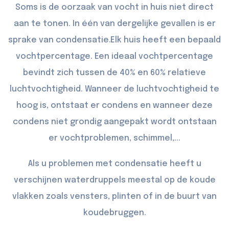
Soms is de oorzaak van vocht in huis niet direct
aan te tonen. In één van dergelijke gevallen is er
sprake van condensatie.Elk huis heeft een bepaald
vochtpercentage. Een ideaal vochtpercentage
bevindt zich tussen de 40% en 60% relatieve
luchtvochtigheid. Wanneer de luchtvochtigheid te
hoog is, ontstaat er condens en wanneer deze
condens niet grondig aangepakt wordt ontstaan
er vochtproblemen, schimmel,...
Als u problemen met condensatie heeft u
verschijnen waterdruppels meestal op de koude
vlakken zoals vensters, plinten of in de buurt van
koudebruggen.