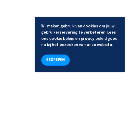
Wij maken gebruik van cookies om jouw
gebruikerservaring te verbeteren. Lees
ons
cookie beleid
en
privacy beleid
goed
na bij het bezoeken van onze website.
BEGREPEN