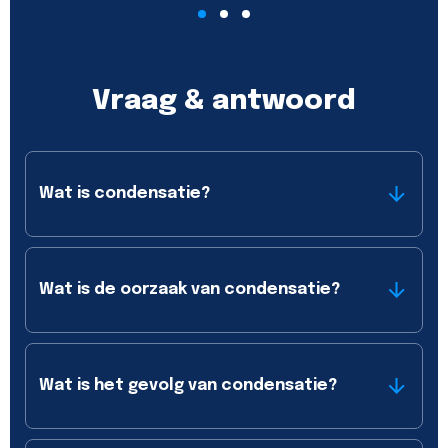
Vraag & antwoord
Wat is condensatie?
Wat is de oorzaak van condensatie?
Wat is het gevolg van condensatie?