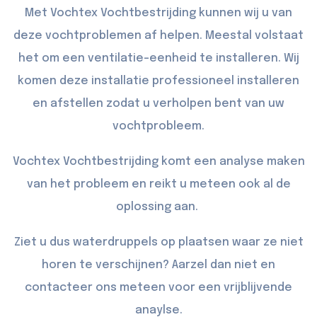
Met Vochtex Vochtbestrijding kunnen wij u van
deze vochtproblemen af helpen. Meestal volstaat
het om een ventilatie-eenheid te installeren. Wij
komen deze installatie professioneel installeren
en afstellen zodat u verholpen bent van uw
vochtprobleem.
Vochtex Vochtbestrijding komt een analyse maken
van het probleem en reikt u meteen ook al de
oplossing aan.
Ziet u dus waterdruppels op plaatsen waar ze niet
horen te verschijnen? Aarzel dan niet en
contacteer
ons meteen voor een vrijblijvende
anaylse.