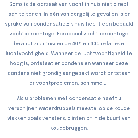
Soms is de oorzaak van vocht in huis niet direct
aan te tonen. In één van dergelijke gevallen is er
sprake van condensatie.Elk huis heeft een bepaald
vochtpercentage. Een ideaal vochtpercentage
bevindt zich tussen de 40% en 60% relatieve
luchtvochtigheid. Wanneer de luchtvochtigheid te
hoog is, ontstaat er condens en wanneer deze
condens niet grondig aangepakt wordt ontstaan
er vochtproblemen, schimmel,...
Als u problemen met condensatie heeft u
verschijnen waterdruppels meestal op de koude
vlakken zoals vensters, plinten of in de buurt van
koudebruggen.