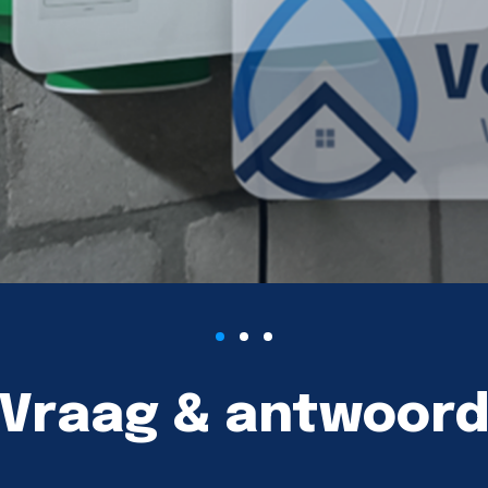
Vraag & antwoor