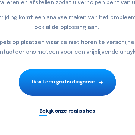
talleren en afstellen zodat u verholpen bent van
rijding komt een analyse maken van het probleem
ook al de oplossing aan.
pels op plaatsen waar ze niet horen te verschijne
ntacteer
ons meteen voor een vrijblijvende anayl
Ik wil een gratis diagnose
Bekijk onze realisaties