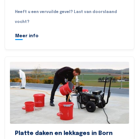
Heeft u een vervuilde gevel? Last van doorslaand
vocht?
Meer info
Platte daken en lekkages in Born