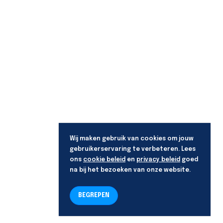
Wij maken gebruik van cookies om jouw
gebruikerservaring te verbeteren. Lees
ons
cookie beleid
en
privacy beleid
goed
na bij het bezoeken van onze website.
BEGREPEN