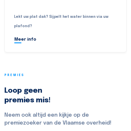
Lekt uw plat dak? Sijpelt het water binnen via uw
plafond?
Meer info
PREMIES
Loop geen
premies mis!
Neem ook altijd een kijkje op de
premiezoeker van de Vlaamse overheid!