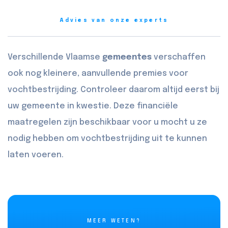
Advies van onze experts
Verschillende Vlaamse
gemeentes
verschaffen
ook nog kleinere, aanvullende premies voor
vochtbestrijding. Controleer daarom altijd eerst bij
uw gemeente in kwestie. Deze financiële
maatregelen zijn beschikbaar voor u mocht u ze
nodig hebben om vochtbestrijding uit te kunnen
laten voeren.
MEER WETEN?