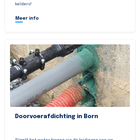
kelders!
Meer info
Doorvoerafdichting in Born