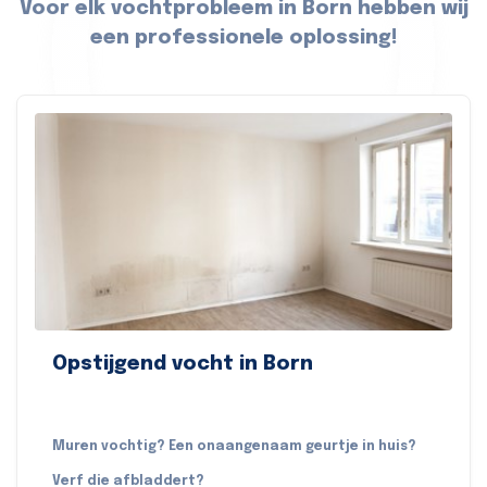
Voor elk vochtprobleem in Born hebben wij
een professionele oplossing!
Opstijgend vocht in Born
Muren vochtig? Een onaangenaam geurtje in huis?
Verf die afbladdert?