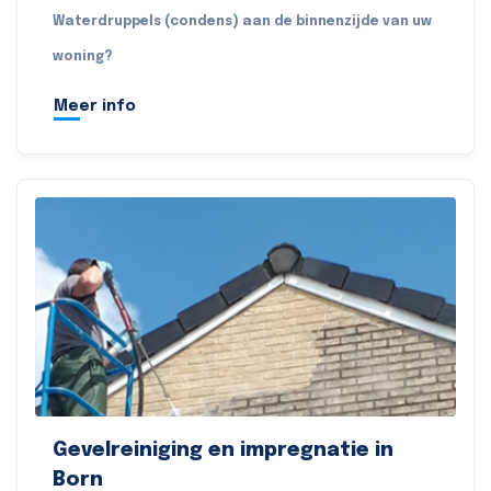
Waterdruppels (condens) aan de binnenzijde van uw
woning?
Meer info
Gevelreiniging en impregnatie in
Born