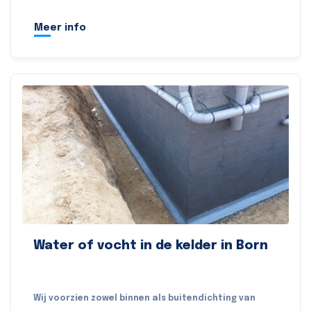
Meer info
Water of vocht in de kelder in Born
Wij voorzien zowel binnen als buitendichting van