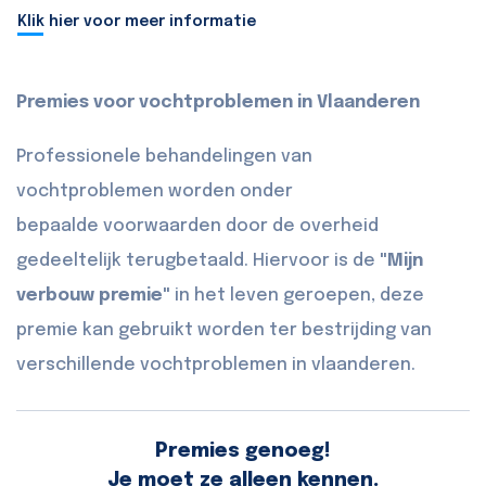
Klik hier voor meer informatie
Premies voor vochtproblemen in Vlaanderen
Professionele behandelingen van
vochtproblemen worden onder
bepaalde voorwaarden door de overheid
gedeeltelijk terugbetaald. Hiervoor is de
"Mijn
verbouw premie"
in het leven geroepen, deze
premie kan gebruikt worden ter bestrijding van
verschillende vochtproblemen in vlaanderen.
Premies genoeg!
Je moet ze alleen kennen.