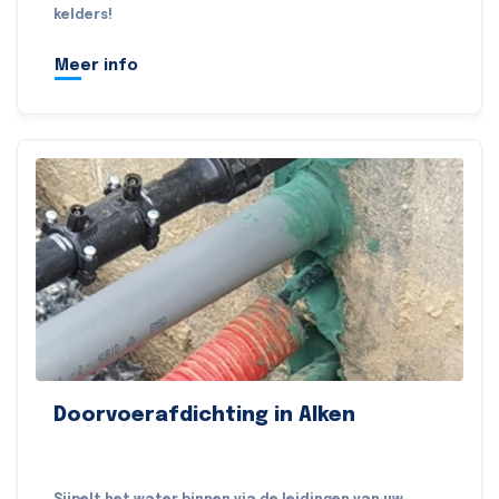
kelders!
Meer info
Doorvoerafdichting in Alken