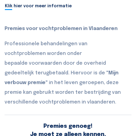
Klik hier voor meer informatie
Premies voor vochtproblemen in Vlaanderen
Professionele behandelingen van
vochtproblemen worden onder
bepaalde voorwaarden door de overheid
gedeeltelijk terugbetaald. Hiervoor is de
"Mijn
verbouw premie"
in het leven geroepen, deze
premie kan gebruikt worden ter bestrijding van
verschillende vochtproblemen in vlaanderen.
Premies genoeg!
Je moet ze alleen kennen.