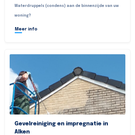
Waterdruppels (condens) aan de binnenzijde van uw
woning?
Meer info
Gevelreiniging en impregnatie in
Alken