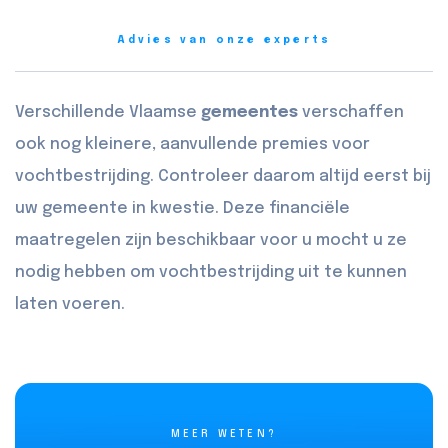
Advies van onze experts
Verschillende Vlaamse
gemeentes
verschaffen
ook nog kleinere, aanvullende premies voor
vochtbestrijding. Controleer daarom altijd eerst bij
uw gemeente in kwestie. Deze financiële
maatregelen zijn beschikbaar voor u mocht u ze
nodig hebben om vochtbestrijding uit te kunnen
laten voeren.
MEER WETEN?