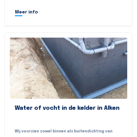
Meer info
Water of vocht in de kelder in Alken
Wij voorzien zowel binnen als buitendichting van