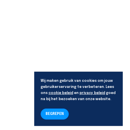
Wij maken gebruik van cookies om jouw
gebruikerservaring te verbeteren. Lees
ons
cookie beleid
en
privacy beleid
goed
na bij het bezoeken van onze website.
BEGREPEN