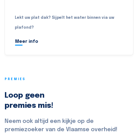
Lekt uw plat dak? Sijpelt het water binnen via uw
plafond?
Meer info
PREMIES
Loop geen
premies mis!
Neem ook altijd een kijkje op de
premiezoeker van de Vlaamse overheid!