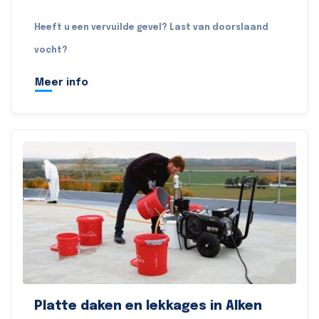
Heeft u een vervuilde gevel? Last van doorslaand
vocht?
Meer info
Platte daken en lekkages in Alken