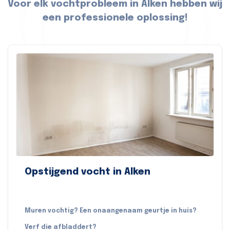
Voor elk vochtprobleem in Alken hebben wij
een professionele oplossing!
Opstijgend vocht in Alken
Muren vochtig? Een onaangenaam geurtje in huis?
Verf die afbladdert?