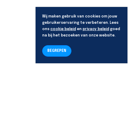
Wij maken gebruik van cookies om jouw
gebruikerservaring te verbeteren. Lees
ons
cookie beleid
en
privacy beleid
goed
na bij het bezoeken van onze website.
BEGREPEN