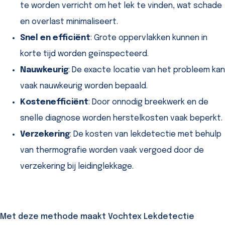
te worden verricht om het lek te vinden, wat schade
en overlast minimaliseert.
Snel en efficiënt
: Grote oppervlakken kunnen in
korte tijd worden geïnspecteerd.
Nauwkeurig
: De exacte locatie van het probleem kan
vaak nauwkeurig worden bepaald.
Kostenefficiënt
: Door onnodig breekwerk en de
snelle diagnose worden herstelkosten vaak beperkt.
Verzekering
: De kosten van lekdetectie met behulp
van thermografie worden vaak vergoed door de
verzekering bij leidinglekkage.
Met deze methode maakt Vochtex Lekdetectie