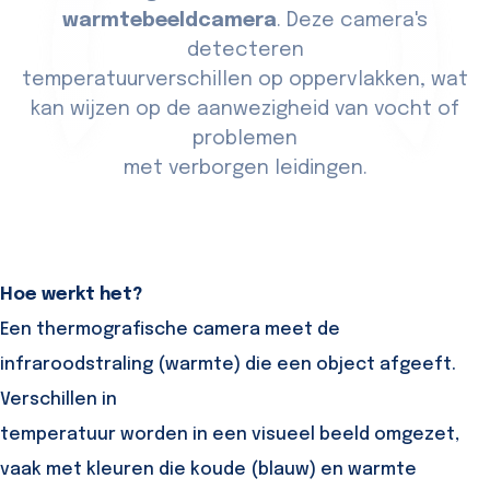
warmtebeeldcamera
. Deze camera's
detecteren
temperatuurverschillen op oppervlakken, wat
kan wijzen op de aanwezigheid van vocht of
problemen
met verborgen leidingen.
Hoe werkt het?
Een thermografische camera meet de
infraroodstraling (warmte) die een object afgeeft.
Verschillen in
temperatuur worden in een visueel beeld omgezet,
vaak met kleuren die koude (blauw) en warmte