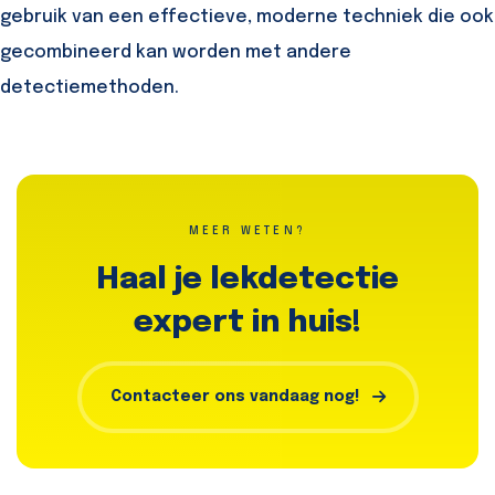
gebruik van een effectieve, moderne techniek die ook
gecombineerd kan worden met andere
detectiemethoden.
MEER WETEN?
Haal je lekdetectie
expert in huis!
Contacteer ons vandaag nog!