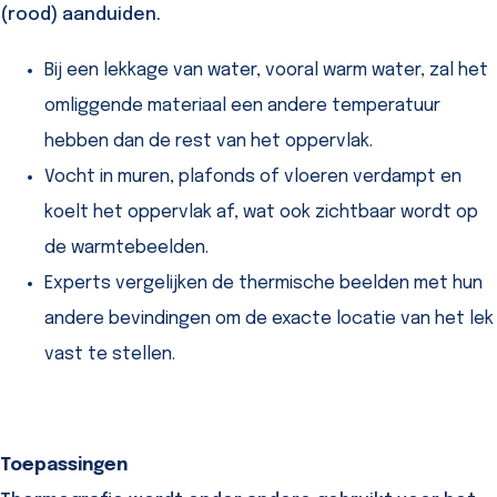
(rood) aanduiden.
Bij een lekkage van water, vooral warm water, zal het
omliggende materiaal een andere temperatuur
hebben dan de rest van het oppervlak.
Vocht in muren, plafonds of vloeren verdampt en
koelt het oppervlak af, wat ook zichtbaar wordt op
de warmtebeelden.
Experts vergelijken de thermische beelden met hun
andere bevindingen om de exacte locatie van het lek
vast te stellen.
Toepassingen